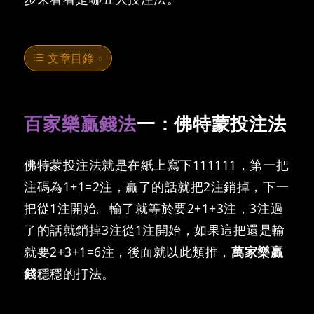
文章目錄
百家樂贏錢法
一：佛特蒙投注法
佛特蒙投注法就是在紙上寫下111111，第一把
注碼為1+1=2注，贏了的話就把2注銷掉，下一
把從1注開始。輸了就等於要2+1+3注，3注過
了的話就銷掉3注從1注開始，如果這把還是輸
就要2+3+1=6注，後面就以此類推，
萬家樂贏
錢
穩穩的打法。