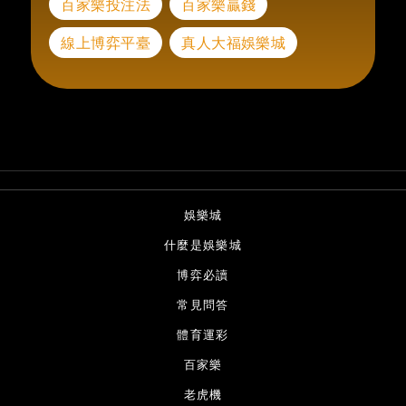
百家樂投注法
百家樂贏錢
線上博弈平臺
真人大福娛樂城
娛樂城
什麼是娛樂城
博弈必讀
常見問答
體育運彩
百家樂
老虎機