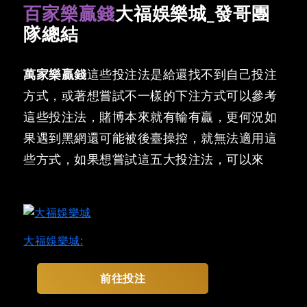
百家樂贏錢
大福娛樂城_發哥團
隊總結
萬家樂贏錢
這些投注法是給還找不到自己投注
方式，或著想嘗試不一樣的下注方式可以參考
這些投注法，賭博本來就有輸有贏，更何況如
果遇到黑網還可能被後臺操控，就無法適用這
些方式，如果想嘗試這五大投注法，可以來
大福娛樂城:
前往投注