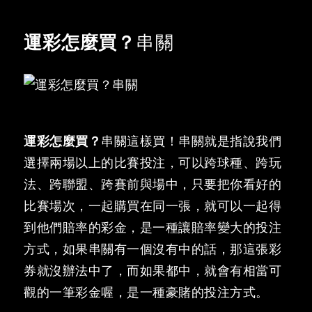
運彩怎麼買？
串關
運彩怎麼買？
串關這樣買！串關就是指說我們
選擇兩場以上的比賽投注，可以跨球種、跨玩
法、跨聯盟、跨賽前與場中，只要把你看好的
比賽場次，一起購買在同一張，就可以一起得
到他們賠率的彩金，是一種讓賠率變大的投注
方式，如果串關有一個沒有中的話，那這張彩
券就沒辦法中了，而如果都中，就會有相當可
觀的一筆彩金喔，是一種豪賭的投注方式。