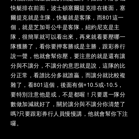
快艇排在前面，波士頓塞爾提克排在後面，塞
爾提克就是主隊，快艇就是客隊，而801這一
個，就是芝加哥公牛是客隊，紐約尼克是主
隊，很簡單就可以看出來，再來就看要壓哪一
隊獲勝了，看你要押客勝或是主勝，跟彩券行
說一聲，他就會幫你壓，要注意的就是還有讓
分與不讓分，不讓分的意思就是說，這隊的比
分正常，看誰比分多就誰贏，而讓分就比較複
雜了，看801這個，後面有個+10.5或-10.5，
要特別注意他是或，不是都喔！只要選一隊分
數做加減就好了，關於讓分與不讓分你清楚了
嗎?只要跟彩券行人員慢慢講，他就會幫你下注
囉。