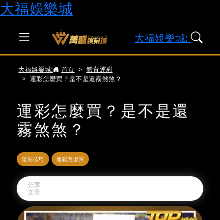
大福娛樂城
大福娛樂城:
大福娛樂城:
首頁
體育運彩
運彩怎麼買？是不是還霧煞煞？
運彩怎麼買？是不是還
霧煞煞？
運彩技巧
運彩怎麼買
分享
文章