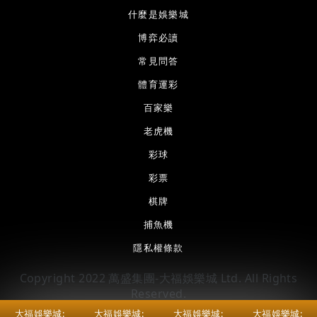
什麼是娛樂城
博弈必讀
常見問答
體育運彩
百家樂
老虎機
彩球
彩票
棋牌
捕魚機
隱私權條款
Copyright 2022 萬盛集團-大福娛樂城 Ltd. All Rights
Reserved.
大福娛樂城:
大福娛樂城:
大福娛樂城:
大福娛樂城: