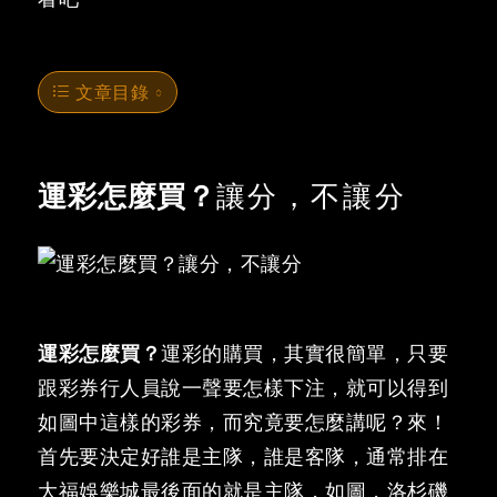
文章目錄
運彩怎麼買？
讓分，不讓分
運彩怎麼買？
運彩的購買，其實很簡單，只要
跟彩券行人員說一聲要怎樣下注，就可以得到
如圖中這樣的彩券，而究竟要怎麼講呢？來！
首先要決定好誰是主隊，誰是客隊，通常排在
大福娛樂城最後面的就是主隊，如圖，洛杉磯