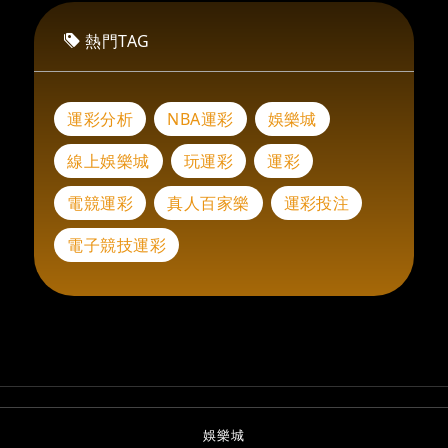
熱門TAG
運彩分析
NBA運彩
娛樂城
線上娛樂城
玩運彩
運彩
電競運彩
真人百家樂
運彩投注
電子競技運彩
娛樂城