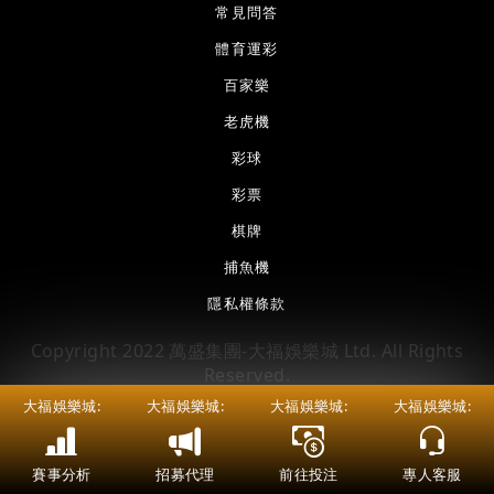
常見問答
體育運彩
百家樂
老虎機
彩球
彩票
棋牌
捕魚機
隱私權條款
Copyright 2022 萬盛集團-大福娛樂城 Ltd. All Rights
Reserved.
大福娛樂城:
大福娛樂城:
大福娛樂城:
大福娛樂城:
賽事分析
招募代理
前往投注
專人客服